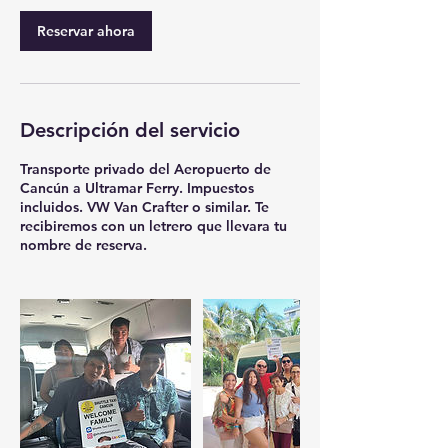
Reservar ahora
Descripción del servicio
Transporte privado del Aeropuerto de
Cancún a Ultramar Ferry. Impuestos
incluidos. VW Van Crafter o similar. Te
recibiremos con un letrero que llevara tu
nombre de reserva.