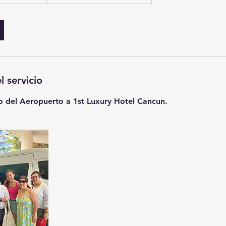
l servicio
o del Aeropuerto a 1st Luxury Hotel Cancun.