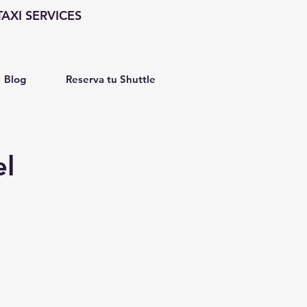
AXI SERVICES
Blog
Reserva tu Shuttle
el